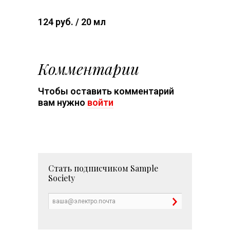
124 руб. / 20 мл
Комментарии
Чтобы оставить комментарий
вам нужно
войти
Стать подписчиком
Sample
Society