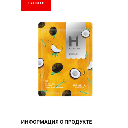
КУПИТЬ
ИНФОРМАЦИЯ О ПРОДУКТЕ