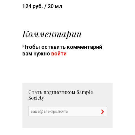
124 руб. / 20 мл
Комментарии
Чтобы оставить комментарий
вам нужно
войти
Стать подписчиком
Sample
Society