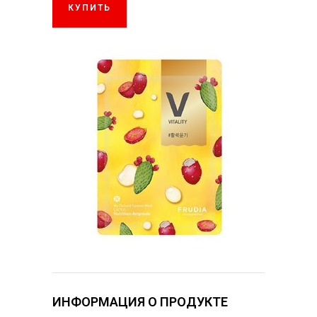
КУПИТЬ
ИНФОРМАЦИЯ О ПРОДУКТЕ