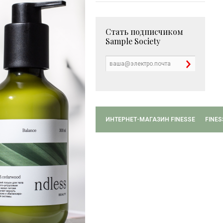
Стать подписчиком
Sample Society
ИНТЕРНЕТ-МАГАЗИН FINESSE
FINES