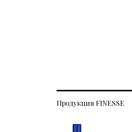
Продукция FINESSE