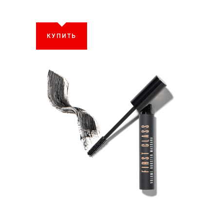
КУПИТЬ