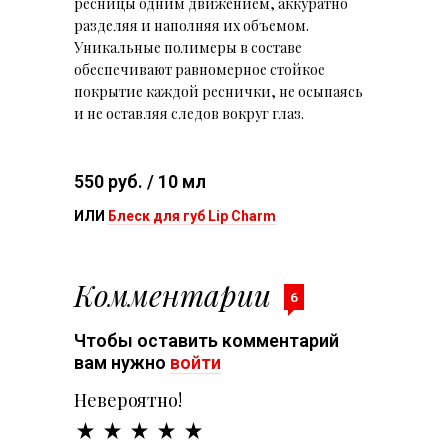
ресницы одним движением, аккуратно
разделяя и наполняя их объемом.
Уникальные полимеры в составе
обеспечивают равномерное стойкое
покрытие каждой реснички, не осыпаясь
и не оставляя следов вокруг глаз.
550 руб. / 10 мл
ИЛИ
Блеск для губ Lip Charm
Комментарии
6
Чтобы оставить комментарий
вам нужно
войти
Невероятно!