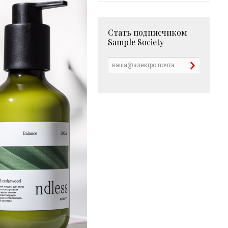
Стать подписчиком
Sample Society