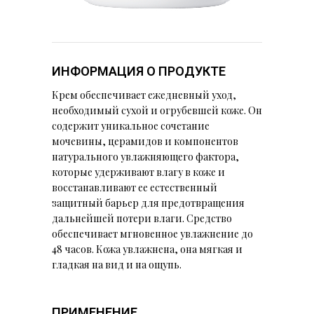
ИНФОРМАЦИЯ О ПРОДУКТЕ
Крем обеспечивает ежедневный уход,
необходимый сухой и огрубевшей коже. Он
содержит уникальное сочетание
мочевины, церамидов и компонентов
натурального увлажняющего фактора,
которые удерживают влагу в коже и
восстанавливают ее естественный
защитный барьер для предотвращения
дальнейшей потери влаги. Средство
обеспечивает мгновенное увлажнение до
48 часов. Кожа увлажнена, она мягкая и
гладкая на вид и на ощупь.
ПРИМЕНЕНИЕ