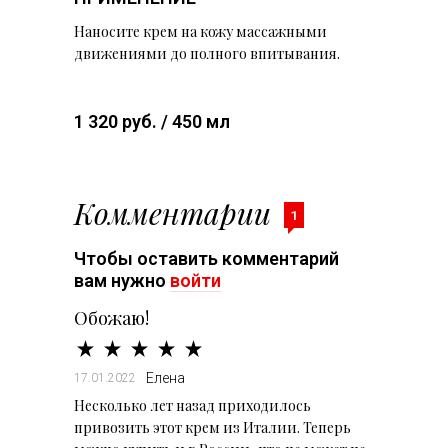
Наносите крем на кожу массажными
движениями до полного впитывания.
1 320 руб. / 450 мл
Комментарии
1
Чтобы оставить комментарий
вам нужно
войти
Обожаю!
Елена
17.01.2022
Несколько лет назад приходилось
привозить этот крем из Италии. Теперь