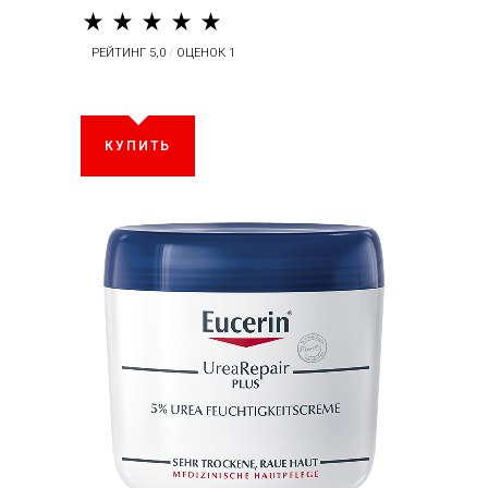
РЕЙТИНГ 5,0
/
ОЦЕНОК 1
КУПИТЬ