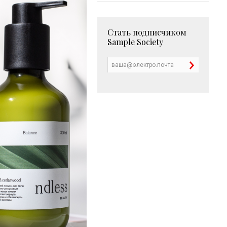
Стать подписчиком
Sample Society