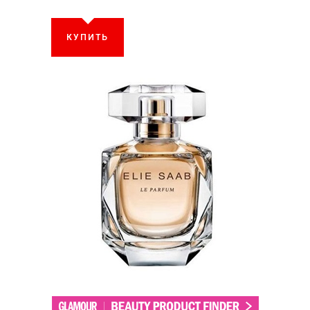
КУПИТЬ