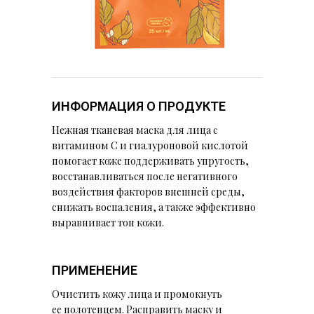
ИНФОРМАЦИЯ О ПРОДУКТЕ
Нежная тканевая маска для лица с
витамином С и гиалуроновой кислотой
помогает коже поддерживать упругость,
восстанавливаться после негативного
воздействия факторов внешней среды,
снижать воспаления, а также эффективно
выравнивает тон кожи.
ПРИМЕНЕНИЕ
Очистить кожу лица и промокнуть
ее полотенцем. Расправить маску и