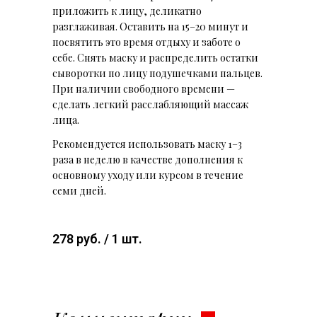
приложить к лицу, деликатно
разглаживая. Оставить на 15–20 минут и
посвятить это время отдыху и заботе о
себе. Снять маску и распределить остатки
сыворотки по лицу подушечками пальцев.
При наличии свободного времени —
сделать легкий расслабляющий массаж
лица.
Рекомендуется использовать маску 1–3
раза в неделю в качестве дополнения к
основному уходу или курсом в течение
семи дней.
278 руб. / 1 шт.