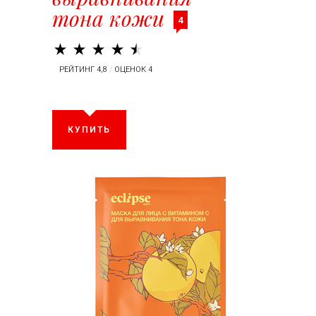
тона кожи
4
РЕЙТИНГ 4,8
/
ОЦЕНОК 4
КУПИТЬ