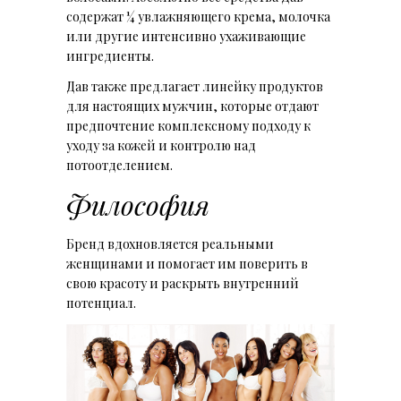
содержат ¼ увлажняющего крема, молочка
или другие интенсивно ухаживающие
ингредиенты.
Дав также предлагает линейку продуктов
для настоящих мужчин, которые отдают
предпочтение комплексному подходу к
уходу за кожей и контролю над
потоотделением.
Философия
Бренд вдохновляется реальными
женщинами и помогает им поверить в
свою красоту и раскрыть внутренний
потенциал.