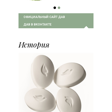
ОФИЦИАЛЬНЫЙ САЙТ ДАВ
ДАВ В ВКОНТАКТЕ
История