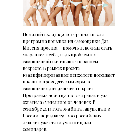
Немалый вклад в успех бренда внесла
программа повышения самооценки Дав.
Миссия проекта — помочь девочкам стать
увереннее в себе, ведь проблемы с
самооценкой начинаются в раннем
возрасте. В рамках проекта
квалифицированные психологи посещают
школы и проводят семинары по
самооценке для девочек 11-14 лет.
Программа действует в 70 странах и уже
охватила 15 миллионов человек. В
сентябре 2014 года она была запущена и в
России: порядка 150 000 российских
девочек уже стали участницами
семинаров.