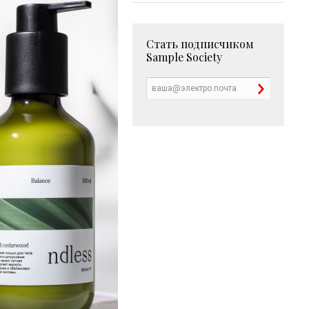
Стать подписчиком
Sample Society