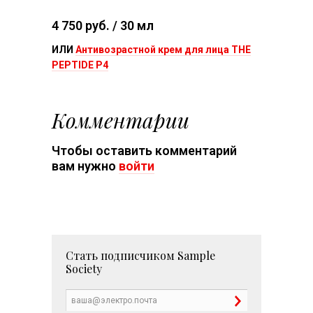
4 750 руб. / 30 мл
ИЛИ
Антивозрастной крем для лица THE
PEPTIDE P4
Комментарии
Чтобы оставить комментарий
вам нужно
войти
Стать подписчиком
Sample
Society