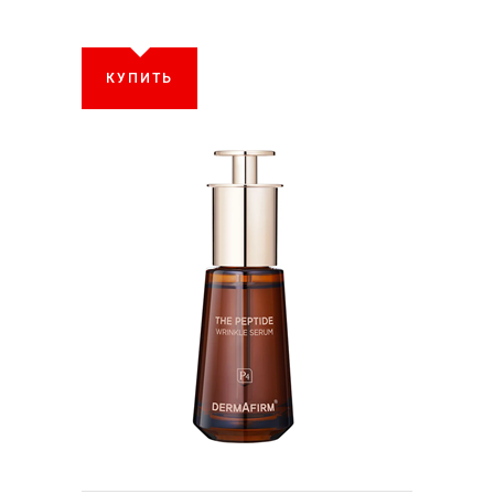
КУПИТЬ