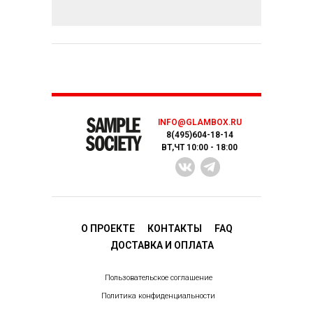
INFO@GLAMBOX.RU
8(495)604-18-14
ВТ,ЧТ 10:00 - 18:00
О ПРОЕКТЕ
КОНТАКТЫ
FAQ
ДОСТАВКA И ОПЛАТА
Пользовательское соглашение
Политика конфиденциальности