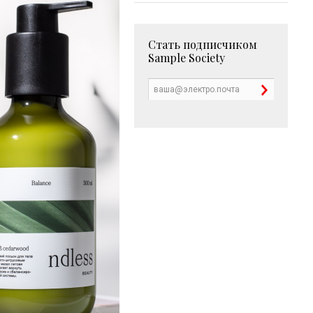
Стать подписчиком
Sample Society