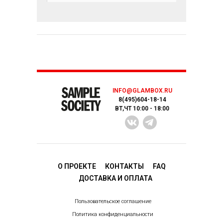
INFO@GLAMBOX.RU
8(495)604-18-14
ВТ,ЧТ 10:00 - 18:00
О ПРОЕКТЕ
КОНТАКТЫ
FAQ
ДОСТАВКA И ОПЛАТА
Пользовательское соглашение
Политика конфиденциальности