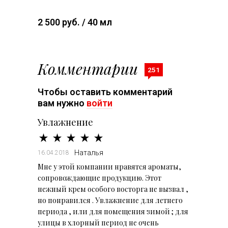
2 500 руб. / 40 мл
Комментарии
251
Чтобы оставить комментарий
вам нужно
войти
Увлажнение
Наталья
16.04.2018
Мне у этой компании нравятся ароматы,
сопровождающие продукцию. Этот
нежный крем особого восторга не вызвал ,
но понравился . Увлажнение для летнего
периода , или для помещения зимой ; для
улицы в хлорный период не очень