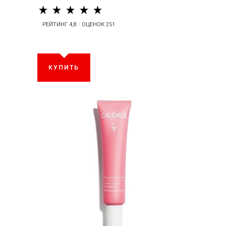
РЕЙТИНГ 4,8
/
ОЦЕНОК 251
КУПИТЬ