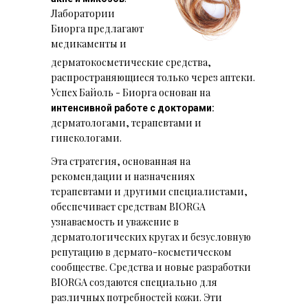
Лаборатории
Биорга предлагают
медикаменты и
дерматокосметические средства,
распространяющиеся только через аптеки.
Успех Байоль - Биорга основан на
интенсивной работе с докторами:
дерматологами, терапевтами и
гинекологами.
Эта стратегия, основанная на
рекомендации и назначениях
терапевтами и другими специалистами,
обеспечивает средствам BIORGA
узнаваемость и уважение в
дерматологических кругах и безусловную
репутацию в дермато-косметическом
сообществе. Cредства и новые разработки
BIORGA создаются специально для
различных потребностей кожи. Эти