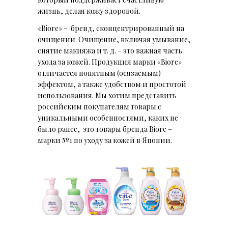
жизнь, делая кожу здоровой.
«Biore» – бренд, сконцентрированный на
очищении. Очищение, включая умывание,
снятие макияжа и т. д. – это важная часть
ухода за кожей. Продукция марки «Biore»
отличается понятным (осязаемым)
эффектом, а также удобством и простотой
использования. Мы хотим представить
российским покупателям товары с
уникальными особенностями, каких не
было ранее, это товары бренда Biore –
марки №1 по уходу за кожей в Японии.