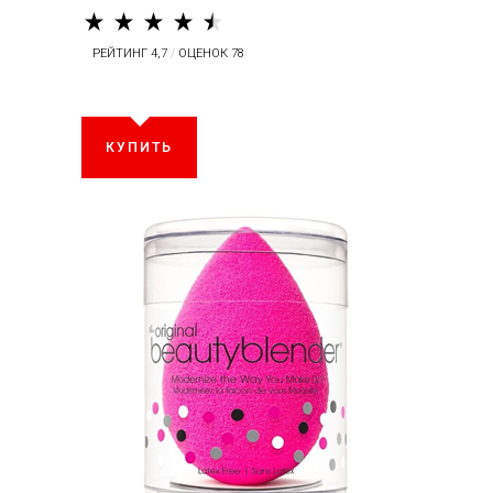
РЕЙТИНГ 4,7
/
ОЦЕНОК 78
КУПИТЬ