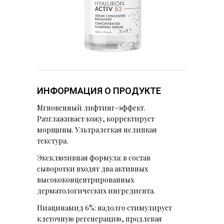
ИНФОРМАЦИЯ О ПРОДУКТЕ
Мгновенный лифтинг-эффект.
Разглаживает кожу, корректирует
морщины. Ультралегкая нелипкая
текстура.
Эксклюзивная формула: в состав
сыворотки входят два активных
высококонцентрированных
дерматологических ингредиента.
Ниацинамид 6%: надолго стимулирует
клеточную регенерацию, продлевая