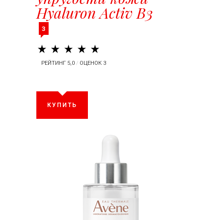
Hyaluron Activ B3
3
РЕЙТИНГ 5,0
/
ОЦЕНОК 3
КУПИТЬ