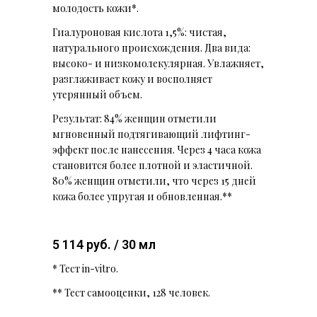
молодость кожи*.
Гиалуроновая кислота 1,5%: чистая,
натурального происхождения. Два вида:
высоко- и низкомолекулярная. Увлажняет,
разглаживает кожу и восполняет
утерянный объем.
Результат: 84% женщин отметили
мгновенный подтягивающий лифтинг-
эффект после нанесения. Через 4 часа кожа
становится более плотной и эластичной.
80% женщин отметили, что через 15 дней
кожа более упругая и обновленная.**
5 114 руб. / 30 мл
* Тест in-vitro.
** Тест самооценки, 128 человек.