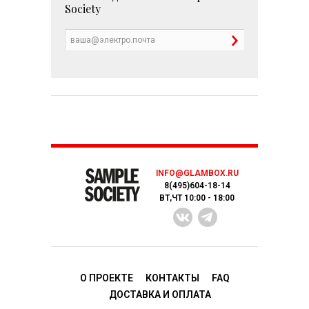
Society
INFO@GLAMBOX.RU
8(495)604-18-14
ВТ,ЧТ 10:00 - 18:00
О ПРОЕКТЕ
КОНТАКТЫ
FAQ
ДОСТАВКA И ОПЛАТА