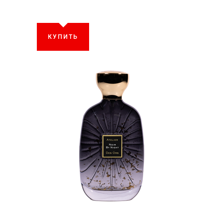
КУПИТЬ