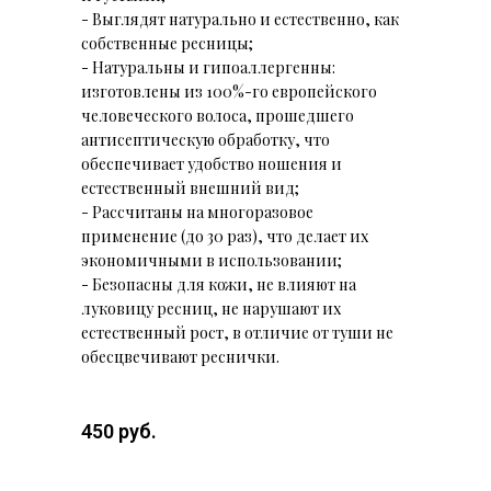
- Выглядят натурально и естественно, как
собственные ресницы;
- Натуральны и гипоаллергенны:
изготовлены из 100%-го европейского
человеческого волоса, прошедшего
антисептическую обработку, что
обеспечивает удобство ношения и
естественный внешний вид;
- Рассчитаны на многоразовое
применение (до 30 раз), что делает их
экономичными в использовании;
- Безопасны для кожи, не влияют на
луковицу ресниц, не нарушают их
естественный рост, в отличие от туши не
обесцвечивают реснички.
450 руб.