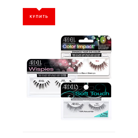
КУПИТЬ