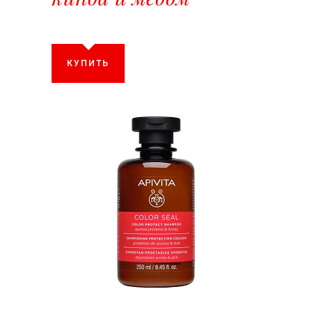
КУПИТЬ