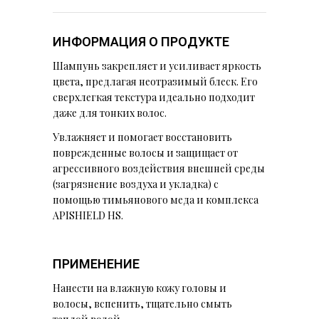
ИНФОРМАЦИЯ О ПРОДУКТЕ
Шампунь закрепляет и усиливает яркость
цвета, предлагая неотразимый блеск. Его
сверхлегкая текстура идеально подходит
даже для тонких волос.
Увлажняет и помогает восстановить
поврежденные волосы и защищает от
агрессивного воздействия внешней среды
(загрязнение воздуха и укладка) с
помощью тимьянового меда и комплекса
APISHIELD HS.
ПРИМЕНЕНИЕ
Нанести на влажную кожу головы и
волосы, вспенить, тщательно смыть