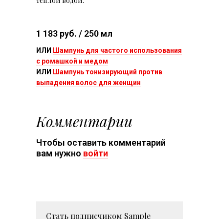
теплой водой.
1 183 руб. / 250 мл
ИЛИ
Шампунь для частого использования
с ромашкой и мeдом
ИЛИ
Шампунь тонизирующий против
выпадения волос для женщин
Комментарии
Чтобы оставить комментарий
вам нужно
войти
Стать подписчиком
Sample