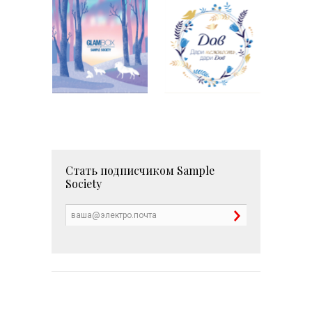
Стать подписчиком
Sample
Society