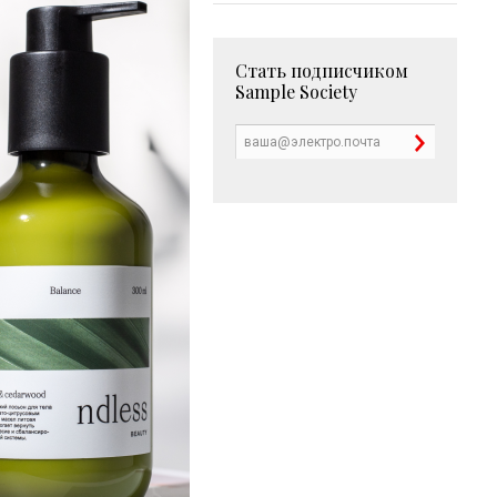
Стать подписчиком
Sample Society