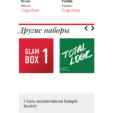
Исеак
Parfum
URIAGE
Rabanne
Подробнее
Подробнее
Другие наборы
Стать подписчиком
Sample
Society