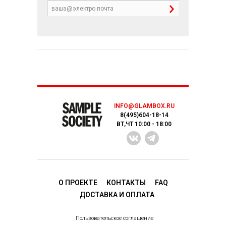
INFO@GLAMBOX.RU
8(495)604-18-14
ВТ,ЧТ 10:00 - 18:00
О ПРОЕКТЕ
КОНТАКТЫ
FAQ
ДОСТАВКA И ОПЛАТА
Пользовательское соглашение