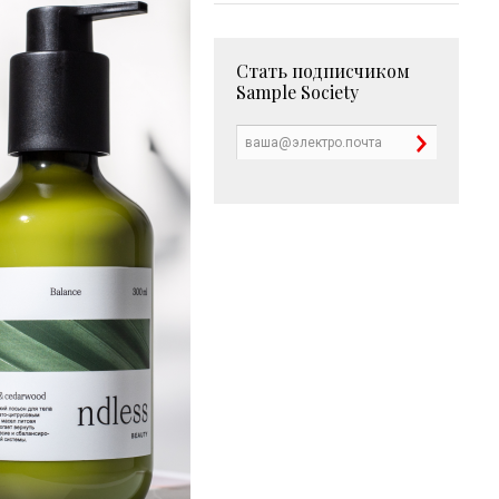
Стать подписчиком
Sample Society