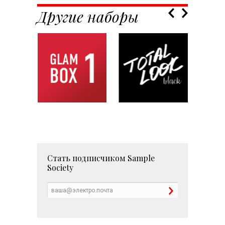
Другие наборы
Стать подписчиком
Sample
Society