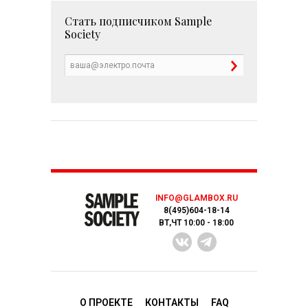
Стать подписчиком
Sample
Society
INFO@GLAMBOX.RU
8(495)604-18-14
ВТ,ЧТ 10:00 - 18:00
О ПРОЕКТЕ
КОНТАКТЫ
FAQ