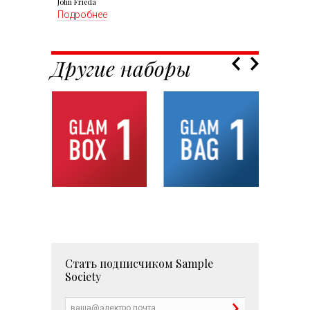
John Frieda
Подробнее
Другие наборы
Стать подписчиком
Sample
Society