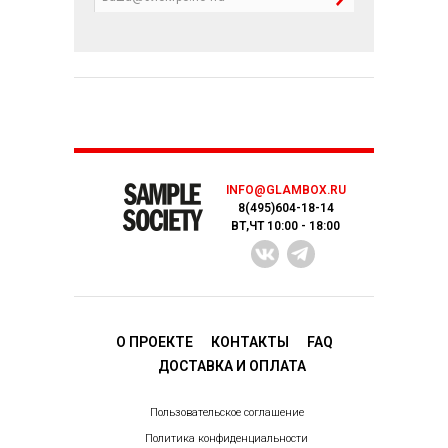
INFO@GLAMBOX.RU
8(495)604-18-14
ВТ,ЧТ 10:00 - 18:00
О ПРОЕКТЕ
КОНТАКТЫ
FAQ
ДОСТАВКA И ОПЛАТА
Пользовательское соглашение
Политика конфиденциальности