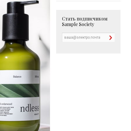
Стать подписчиком
Sample Society