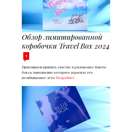
Обзор лимитированной
коробочки Travel Box 2024
1
Приглашаем принять участие в распаковке бьюти-
бокса, наполнение которого украсило это
незабываемое лето
Подробнее