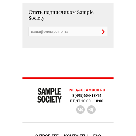
Стать подписчиком
Sample
Society
INFO@GLAMBOX.RU
8(495)604-18-14
ВТ,ЧТ 10:00 - 18:00