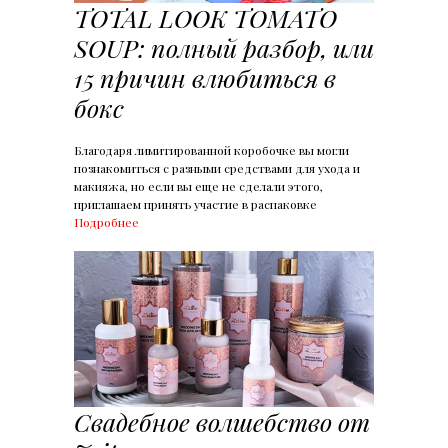
TOTAL LOOK TOMATO
SOUP: полный разбор, или
15 причин влюбиться в
бокс
Благодаря лимитированной коробочке вы могли
познакомиться с разными средствами для ухода и
макияжа, но если вы еще не сделали этого,
приглашаем принять участие в распаковке
Подробнее
Свадебное волшебство от