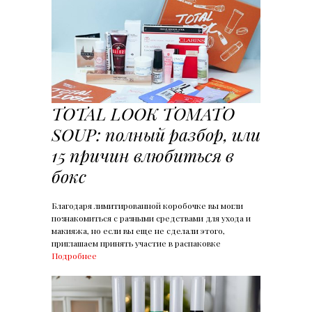
TOTAL LOOK TOMATO
SOUP: полный разбор, или
15 причин влюбиться в
бокс
Благодаря лимитированной коробочке вы могли
познакомиться с разными средствами для ухода и
макияжа, но если вы еще не сделали этого,
приглашаем принять участие в распаковке
Подробнее