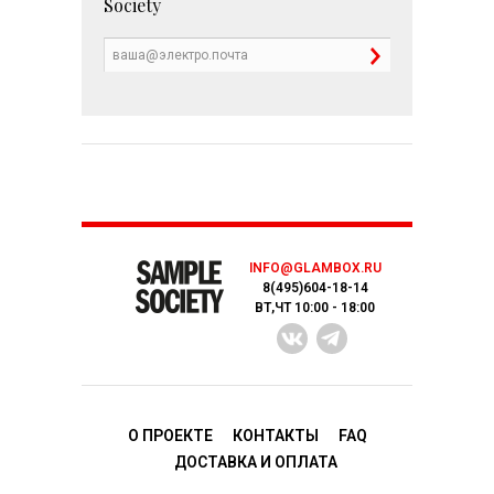
Society
INFO@GLAMBOX.RU
8(495)604-18-14
ВТ,ЧТ 10:00 - 18:00
О ПРОЕКТЕ
КОНТАКТЫ
FAQ
ДОСТАВКA И ОПЛАТА