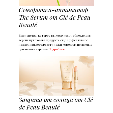
Сыворотка-активатор
The Serum от Clé de Peau
Beauté
Блаженство, которое мы заслужили: обновленная
версия культового продукта еще эффективнее
поддерживает красоту кожи, замедляя появление
признаков старения
Подробнее
Защита от солнца от Clé
de Peau Beauté