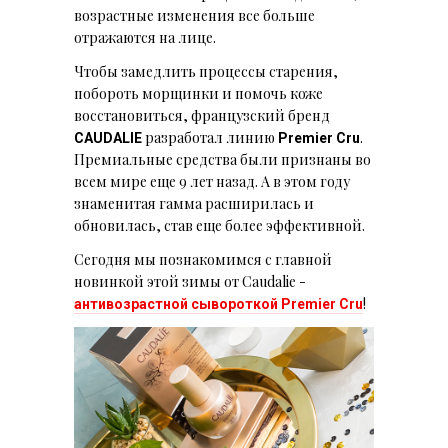
возрастные изменения все больше
отражаются на лице.
Чтобы замедлить процессы старения,
побороть морщинки и помочь коже
восстановиться, французский бренд
разработал линию
.
CAUDALIE
Premier Cru
Премиальные средства были признаны во
всем мире еще 9 лет назад. А в этом году
знаменитая гамма расширилась и
обновилась, став еще более эффективной.
Сегодня мы познакомимся с главной
новинкой этой зимы от Caudalie -
!
антивозрастной сывороткой Premier Cru