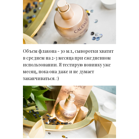
Объем флакона - 30 мл, сыворотки хватит
в среднем на 2-3 месяца при ежедневном
использовании. Я тестирую новинку уже
месяц, пока она даже и не думает
заканчиваться. :)