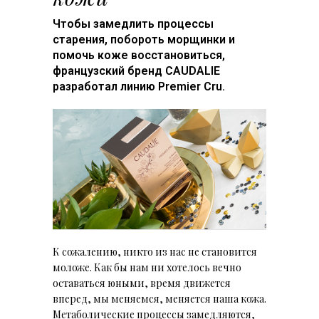
Чтобы замедлить процессы
старения, побороть морщинки и
помочь коже восстановиться,
французский бренд CAUDALIE
разработал линию Premier Cru.
К сожалению, никто из нас не становится
моложе. Как бы нам ни хотелось вечно
оставаться юными, время движется
вперед, мы меняемся, меняется наша кожа.
Метаболические процессы замедляются,