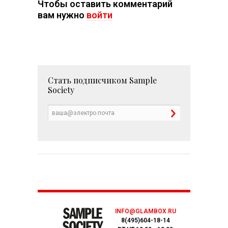
Чтобы оставить комментарий
вам нужно
войти
Стать подписчиком
Sample
Society
INFO@GLAMBOX.RU
8(495)604-18-14