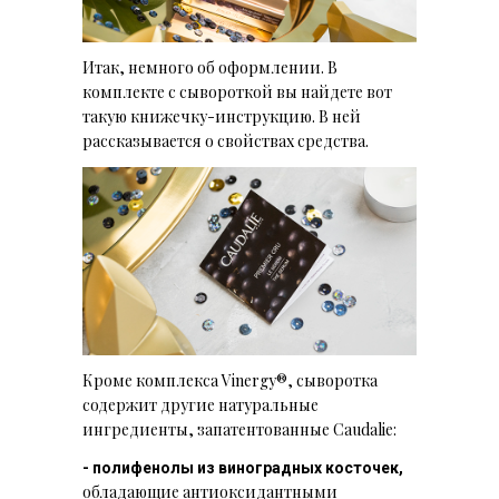
Итак, немного об оформлении. В
комплекте с сывороткой вы найдете вот
такую книжечку-инструкцию. В ней
рассказывается о свойствах средства.
Кроме комплекса Vinergy®, сыворотка
содержит другие натуральные
ингредиенты, запатентованные Caudalie:
- полифенолы из виноградных косточек,
обладающие антиоксидантными