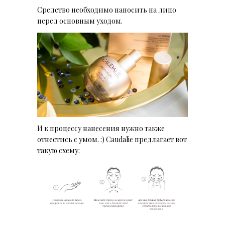
Средство необходимо наносить на лицо
перед основным уходом.
И к процессу нанесения нужно также
отнестись с умом. :) Caudalie предлагает вот
такую схему: