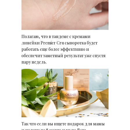
Полагаю, что в тандеме с кремами
линейки Premier Cru сыворотка будет
работать еще более эффективно и
обеспечит заметный результат уже спустя
пару недель.
Так что если вы ищете подарок для мамы