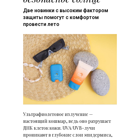
Две новинки с высоким фактором
защиты помогут с комфортом
провести лето
Ультрафиолетовое излучение —
настоящий кошмар, ведь оно разрушает
ДНК клеток кожи. UVA/UVB-лучи
проникают в глубокие слои эпидермиса,