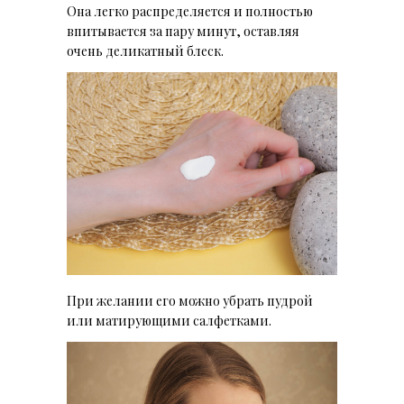
Она легко распределяется и полностью
впитывается за пару минут, оставляя
очень деликатный блеск.
При желании его можно убрать пудрой
или матирующими салфетками.