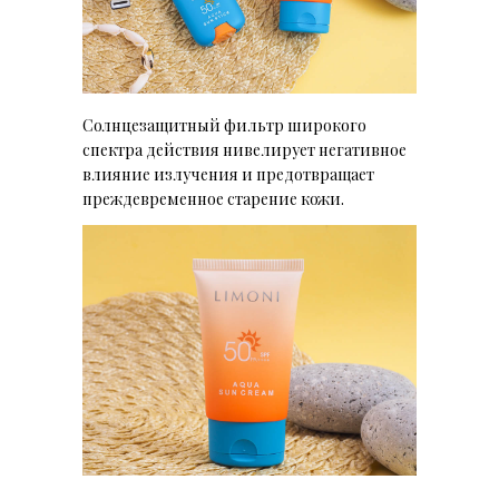
Солнцезащитный фильтр широкого
спектра действия нивелирует негативное
влияние излучения и предотвращает
преждевременное старение кожи.