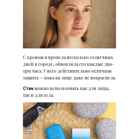
С кремом я провела несколько солнечных
дней в городе, обновляла его каждые два-
три часа. У него действительно отличная
защита — кожа на лице даже не покраснела.
можно использовать как для лица,
Стик
так и для тела.