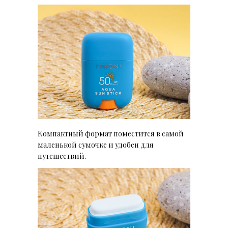
Компактный формат поместится в самой
маленькой сумочке и
удобен
для
путешествий.