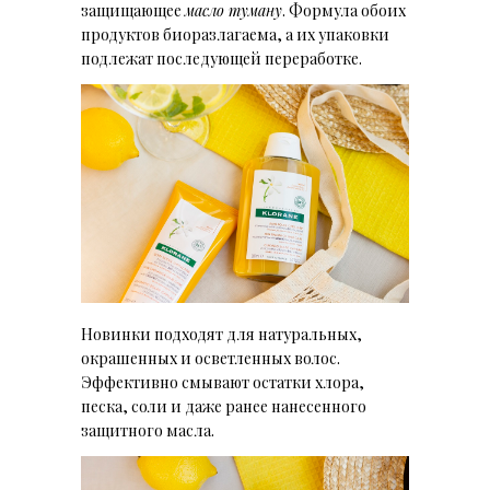
защищающее
масло туману
. Формула обоих
продуктов биоразлагаема, а их упаковки
подлежат последующей переработке.
Новинки подходят для натуральных,
окрашенных и осветленных волос.
Эффективно смывают остатки хлора,
песка, соли и даже ранее нанесенного
защитного масла.