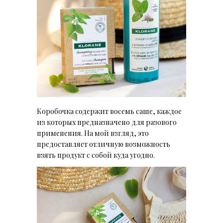
Коробочка содержит восемь саше, каждое
из которых предназначено для разового
применения. На мой взгляд, это
предоставляет отличную возможность
взять продукт с собой куда угодно.