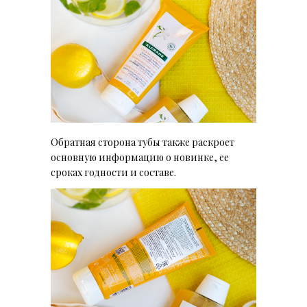
Обратная сторона тубы также раскроет
основную информацию о новинке, ее
сроках годности и составе.