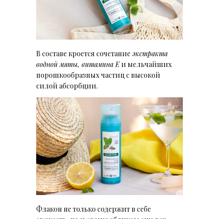
В составе кроется сочетание
экстракта
водной мяты, витамина Е
и мельчайших
порошкообразных частиц с высокой
силой абсорбции.
Флакон не только содержит в себе