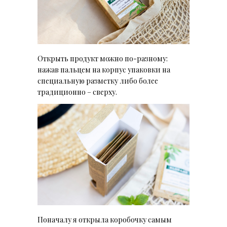
Открыть продукт можно по-разному:
нажав пальцем на корпус упаковки на
специальную разметку либо более
традиционно – сверху.
Поначалу я открыла коробочку самым