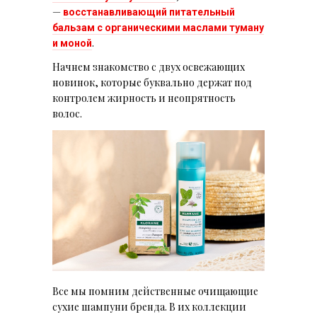
—
восстанавливающий питательный
бальзам с органическими маслами туману
.
и моной
Начнем знакомство с двух освежающих
новинок, которые буквально держат под
контролем жирность и неопрятность
волос.
Все мы помним действенные очищающие
сухие шампуни бренда. В их коллекции