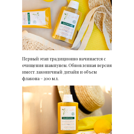
Первый этап традиционно начинается с
очищения шампунем. Обновленная версия
имеет лаконичный дизайн и объем
флакона – 200 мл.