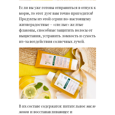
Если вы уже готовы отправиться в отпуск к
морю, то этот дуэт вам точно пригодится!
Продукты из этой серии по-настоящему
жизнерадостные – «спелые» желтые
флаконы, способные защитить волосы от
выцветания, устранить ломкость и сухость
из-за воздействия солнечных лучей.
В их составе содержатся: питательное
масло
монои
и восстанавливающее и