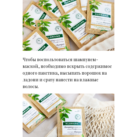
Чтобы воспользоваться шампунем-
маской, необходимо вскрыть содержимое
одного пакетика, высыпать порошок на
ладони и сразу нанести на влажные
волосы.