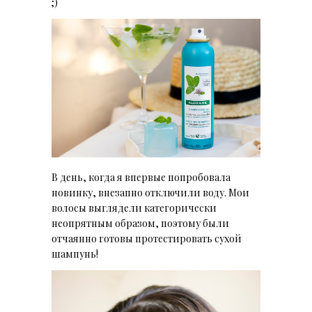
;)
В день, когда я впервые попробовала
новинку, внезапно отключили воду. Мои
волосы выглядели категорически
неопрятным образом, поэтому были
отчаянно готовы протестировать сухой
шампунь!