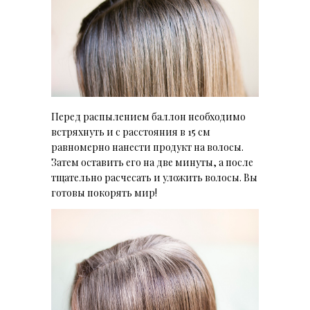
Перед распылением баллон необходимо
встряхнуть и с расстояния в 15 см
равномерно нанести продукт на волосы.
Затем оставить его на две минуты, а после
тщательно расчесать и уложить волосы. Вы
готовы покорять мир!