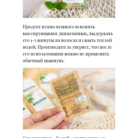
Продукт нужно немного вспенить
массирующими движениями, выдержать
его 1-2 минуты на волосах и смыть теплой
водой. Производитель уверяет, что после
его использования можно не применять
обычный шампунь.