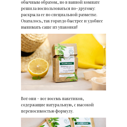
обычным образом, но в ванной комнате
решила воспользоваться по-другому:
раскрыла ее по специальной разметке.
Оказалось, так гораздо быстрее и удобнее
вынимать саше из упаковки!
Вот они – все восемь пакетиков,
содержащие натуральную, с высокой
переносимостью формулу.