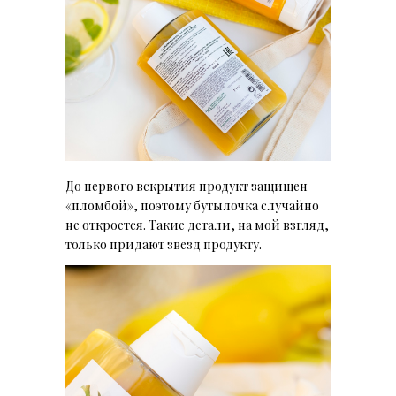
До первого вскрытия продукт защищен
«пломбой», поэтому бутылочка случайно
не откроется. Такие детали, на мой взгляд,
только придают звезд продукту.