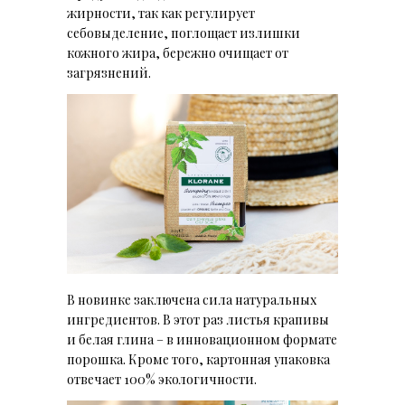
жирности, так как регулирует
себовыделение, поглощает излишки
кожного жира, бережно очищает от
загрязнений.
В новинке заключена сила натуральных
ингредиентов. В этот раз листья крапивы
и белая глина – в инновационном формате
порошка. Кроме того, картонная упаковка
отвечает 100% экологичности.