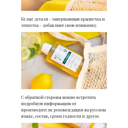
Белые детали – завершающая крышечка и
этикетка – добавляют свою изюминку.
С обратной стороны можно встретить
подробную информацию от
производителя: рекомендации на русском
языке, состав, сроки годности и другое.