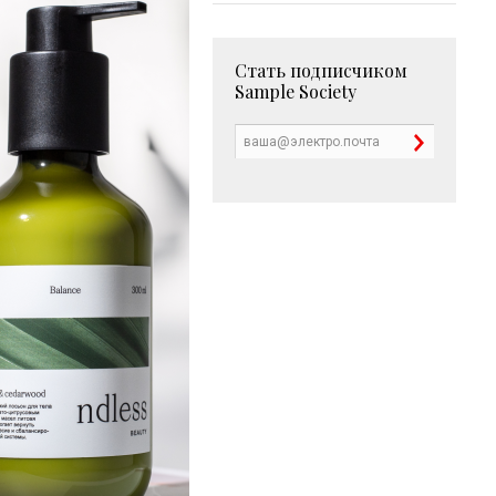
Стать подписчиком
Sample Society