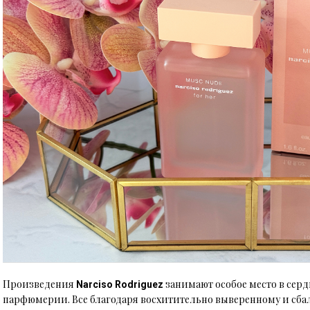
Произведения
занимают особое место в сер
Narciso Rodriguez
парфюмерии. Все благодаря восхитительно выверенному и сба