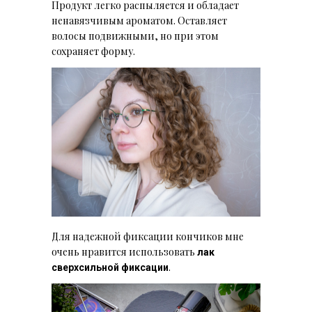
Продукт легко распыляется и обладает
ненавязчивым ароматом. Оставляет
волосы подвижными, но при этом
сохраняет форму.
Для надежной фиксации кончиков мне
очень нравится использовать
лак
.
сверхсильной фиксации