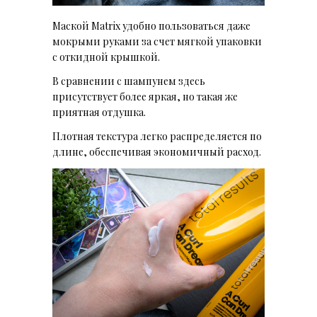
Маской Matrix удобно пользоваться даже
мокрыми руками за счет мягкой упаковки
с откидной крышкой.
В сравнении с шампунем здесь
присутствует более яркая, но такая же
приятная отдушка.
Плотная текстура легко распределяется по
длине, обеспечивая экономичный расход.