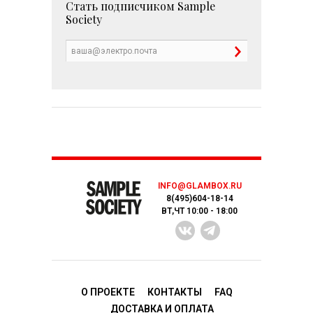
Стать подписчиком
Sample
Society
INFO@GLAMBOX.RU
8(495)604-18-14
ВТ,ЧТ 10:00 - 18:00
О ПРОЕКТЕ
КОНТАКТЫ
FAQ
ДОСТАВКA И ОПЛАТА