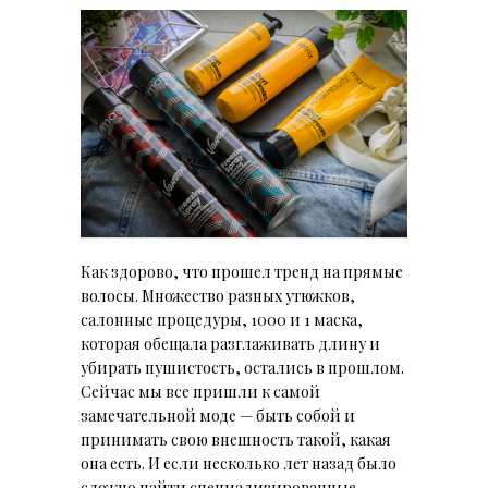
Как здорово, что прошел тренд на прямые
волосы. Множество разных утюжков,
салонные процедуры, 1000 и 1 маска,
которая обещала разглаживать длину и
убирать пушистость, остались в прошлом.
Сейчас мы все пришли к самой
замечательной моде — быть собой и
принимать свою внешность такой, какая
она есть. И если несколько лет назад было
сложно найти специализированные