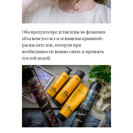
Оба продукта представлены во флаконах
объемом 500 мл и оснащены крышкой-
распылителем, которую при
необходимости можно снять и промыть
теплой водой.