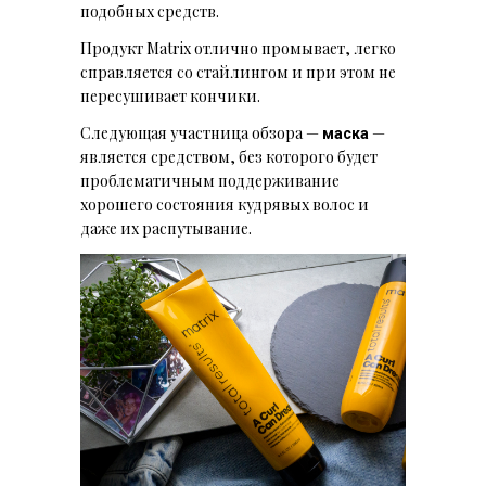
подобных средств.
Продукт Matrix отлично промывает, легко
справляется со стайлингом и при этом не
пересушивает кончики.
Следующая участница обзора —
—
маска
является средством, без которого будет
проблематичным поддерживание
хорошего состояния кудрявых волос и
даже их распутывание.