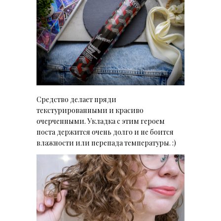
Средство делает пряди
текстурированными и красиво
очерченными. Укладка с этим героем
поста держится очень долго и не боится
влажности или перепада температуры. :)