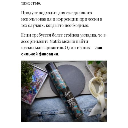
тяжестью.
Продукт подходит для ежедневного
использования и коррекции прически в
тех случаях, когда это необходимо.
Если требуется более стойкая укладка, то в
ассортименте Matrix можно найти
несколько вариантов. Один из них —
лак
.
сильной фиксации