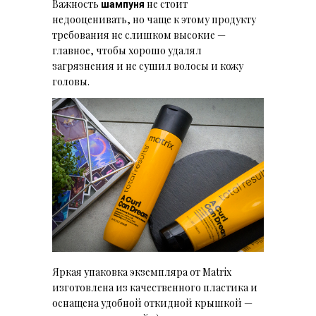
Важность
не стоит
шампуня
недооценивать, но чаще к этому продукту
требования не слишком высокие —
главное, чтобы хорошо удалял
загрязнения и не сушил волосы и кожу
головы.
Яркая упаковка экземпляра от Matrix
изготовлена из качественного пластика и
оснащена удобной откидной крышкой —