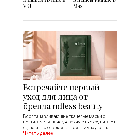
VK!
Max
Встречайте первый
уход для лица от
бренда ndless beauty
Восстанавливающие тканевые маски с
пептидами Баланс увлажняют кожу, питают
ее, повышают эластичность и упругость
Читать далее