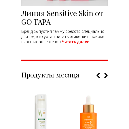
Линия Sensitive Skin от
GO TAPA
Бренд выпустил гамму средств специально
для тех, кто устал читать этикетки в поиске
скрытых аллергенов
Читать далее
Продукты месяца