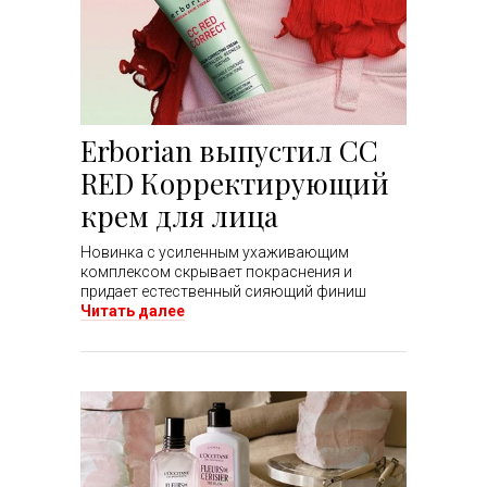
Erborian выпустил CC
RED Корректирующий
крем для лица
Новинка с усиленным ухаживающим
комплексом скрывает покраснения и
придает естественный сияющий финиш
Читать далее