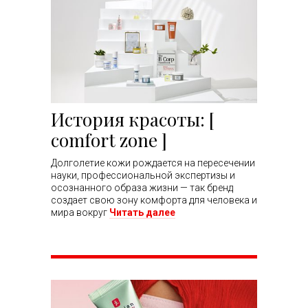
История красоты: [
comfort zone ]
Долголетие кожи рождается на пересечении
науки, профессиональной экспертизы и
осознанного образа жизни — так бренд
создает свою зону комфорта для человека и
мира вокруг
Читать далее