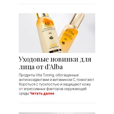
Уходовые новинки для
лица от d'Alba
Продукты Vita Toning, обогащенные
антиоксидантами и витамином С, помогают
бороться с тусклостью и защищают кожу
от агрессивных факторов окружающей
среды
Читать далее