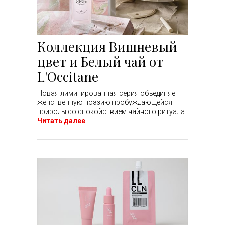
Коллекция Вишневый
цвет и Белый чай от
L'Occitane
Новая лимитированная серия объединяет
женственную поэзию пробуждающейся
природы со спокойствием чайного ритуала
Читать далее