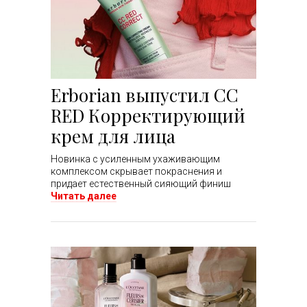
Erborian выпустил CC
RED Корректирующий
крем для лица
Новинка с усиленным ухаживающим
комплексом скрывает покраснения и
придает естественный сияющий финиш
Читать далее