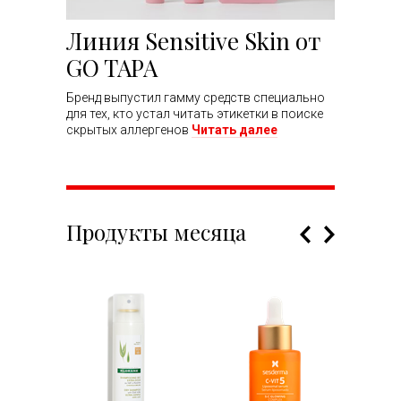
Линия Sensitive Skin от
GO TAPA
Бренд выпустил гамму средств специально
для тех, кто устал читать этикетки в поиске
скрытых аллергенов
Читать далее
Продукты месяца