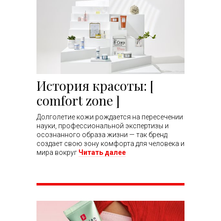
История красоты: [
comfort zone ]
Долголетие кожи рождается на пересечении
науки, профессиональной экспертизы и
осознанного образа жизни — так бренд
создает свою зону комфорта для человека и
мира вокруг
Читать далее