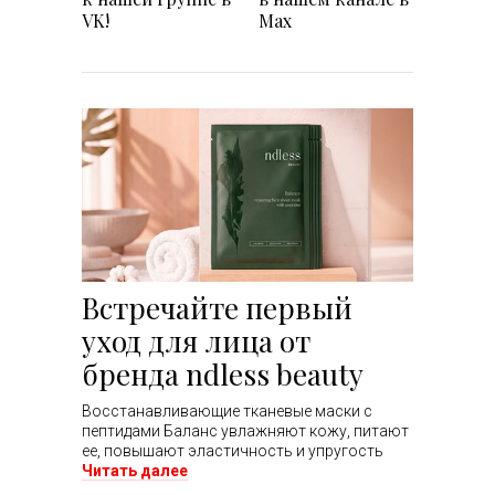
VK!
Max
Встречайте первый
уход для лица от
бренда ndless beauty
Восстанавливающие тканевые маски с
пептидами Баланс увлажняют кожу, питают
ее, повышают эластичность и упругость
Читать далее