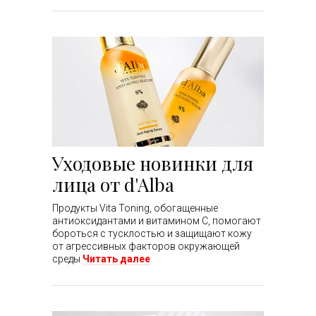
Уходовые новинки для
лица от d'Alba
Продукты Vita Toning, обогащенные
антиоксидантами и витамином С, помогают
бороться с тусклостью и защищают кожу
от агрессивных факторов окружающей
среды
Читать далее