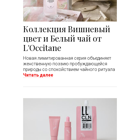
Коллекция Вишневый
цвет и Белый чай от
L'Occitane
Новая лимитированная серия объединяет
женственную поэзию пробуждающейся
природы со спокойствием чайного ритуала
Читать далее