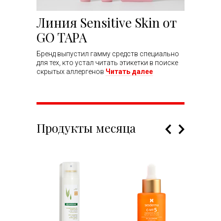
Линия Sensitive Skin от
GO TAPA
Бренд выпустил гамму средств специально
для тех, кто устал читать этикетки в поиске
скрытых аллергенов
Читать далее
Продукты месяца