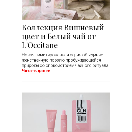
Коллекция Вишневый
цвет и Белый чай от
L'Occitane
Новая лимитированная серия объединяет
женственную поэзию пробуждающейся
природы со спокойствием чайного ритуала
Читать далее