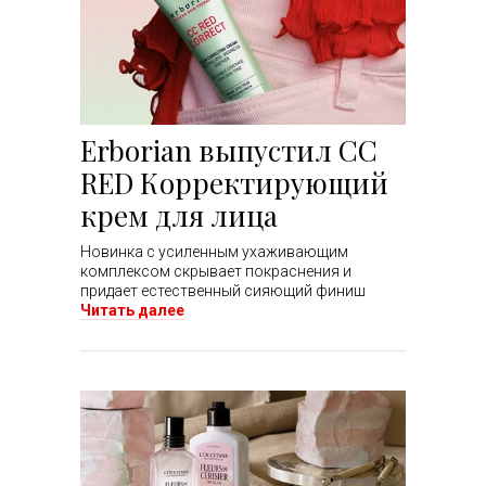
Erborian выпустил CC
RED Корректирующий
крем для лица
Новинка с усиленным ухаживающим
комплексом скрывает покраснения и
придает естественный сияющий финиш
Читать далее