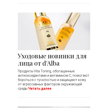
Уходовые новинки для
лица от d'Alba
Продукты Vita Toning, обогащенные
антиоксидантами и витамином С, помогают
бороться с тусклостью и защищают кожу
от агрессивных факторов окружающей
среды
Читать далее