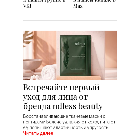
VK!
Max
Встречайте первый
уход для лица от
бренда ndless beauty
Восстанавливающие тканевые маски с
пептидами Баланс увлажняют кожу, питают
ее, повышают эластичность и упругость
Читать далее