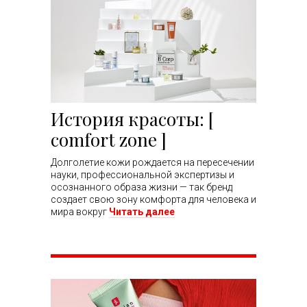
История красоты: [
comfort zone ]
Долголетие кожи рождается на пересечении
науки, профессиональной экспертизы и
осознанного образа жизни — так бренд
создает свою зону комфорта для человека и
мира вокруг
Читать далее